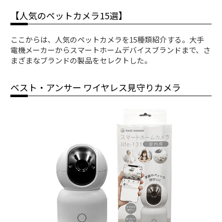
【人気のペットカメラ15選】
ここからは、人気のペットカメラを15種類紹介する。大手
電機メーカーからスマートホームデバイスブランドまで、さ
まざまなブランドの製品をセレクトした。
ベスト・アンサー ワイヤレス見守りカメラ