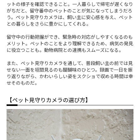
ットの様子を確認できること。一人暮らしで帰宅が遅くなり
がちだと、留守番中のペットのことが気になってしまうだろ
う。ペット見守りカメラは、飼い主に安心感を与え、ペット
との暮らしをさらに豊かにしてくれる。
留守中の行動把握ができ、緊急時の対応がしやすくなるのも
メリット。ペットのことをより理解できるため、病気の発見
に役立つことも。動物病院との連携もスムーズになる。
また、ペット見守りカメラを通して、普段飼い主の前では見
せない一面を垣間見るのも醍醐味のひとつ。録画で一日を振
り返りながら、かわいらしい姿をスクショで収める時間は幸
せそのものだ。
【ペット見守りカメラの選び方】