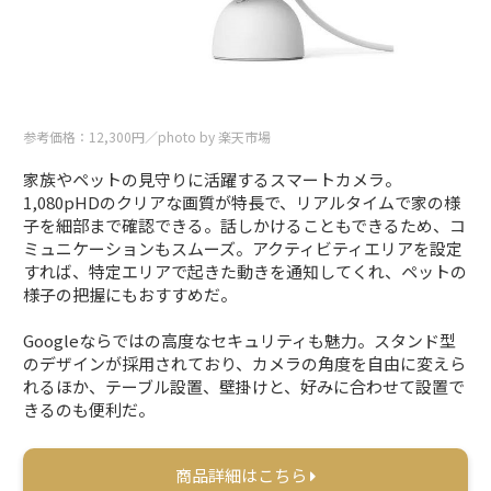
参考価格：12,300円／photo by 楽天市場
家族やペットの見守りに活躍するスマートカメラ。
1,080pHDのクリアな画質が特長で、リアルタイムで家の様
子を細部まで確認できる。話しかけることもできるため、コ
ミュニケーションもスムーズ。アクティビティエリアを設定
すれば、特定エリアで起きた動きを通知してくれ、ペットの
様子の把握にもおすすめだ。
Googleならではの高度なセキュリティも魅力。スタンド型
のデザインが採用されており、カメラの角度を自由に変えら
れるほか、テーブル設置、壁掛けと、好みに合わせて設置で
きるのも便利だ。
商品詳細はこちら