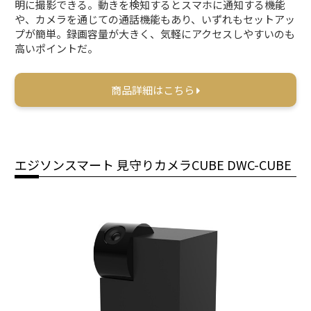
明に撮影できる。動きを検知するとスマホに通知する機能
や、カメラを通じての通話機能もあり、いずれもセットアッ
プが簡単。録画容量が大きく、気軽にアクセスしやすいのも
高いポイントだ。
商品詳細はこちら
エジソンスマート 見守りカメラCUBE ‎DWC-CUBE