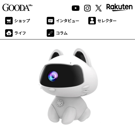
ショップ
インタビュー
セレクター
ライフ
コラム