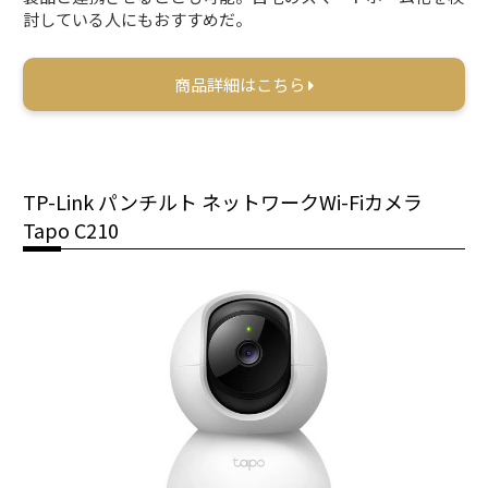
討している人にもおすすめだ。
商品詳細はこちら
TP-Link パンチルト ネットワークWi-Fiカメラ
Tapo C210