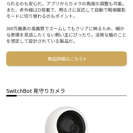
られるのも安心だ。アプリからカメラの角度の調整も可能。
また、赤外線LED搭載で、明るさに反応して自動で暗視撮影
モードに切り替わるのもポイント。
300万画素の高画質でズームしてもクリアに映るため、細か
な表情を見逃したくない飼い主にぴったり。活発な猫のこと
を想定して設計されている製品だ。
商品詳細はこちら
SwitchBot 見守りカメラ