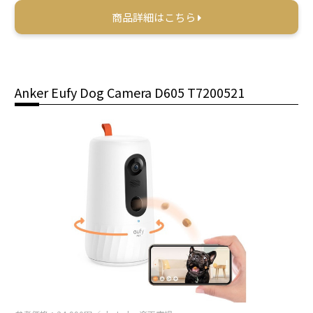
商品詳細はこちら
Anker Eufy Dog Camera D605 T7200521