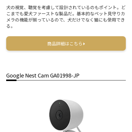
犬の視覚、聴覚を考慮して設計されているのもポイント。ど
こまでも愛犬ファーストな製品だ。基本的なペット見守りカ
メラの機能が揃っているので、犬だけでなく猫にも使用でき
る。
商品詳細はこちら
Google Nest Cam GA01998-JP