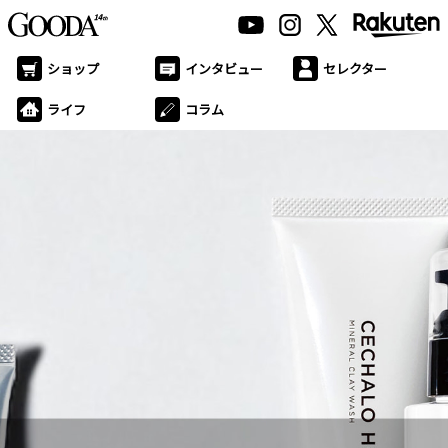
ショップ
インタビュー
セレクター
ライフ
コラム