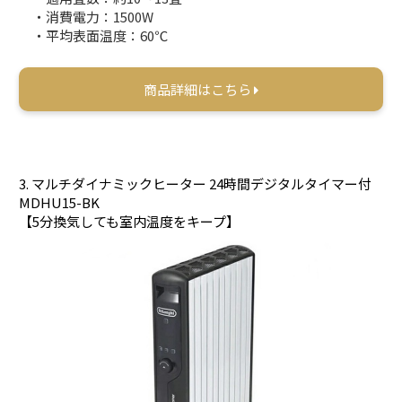
・消費電力：1500W
・平均表面温度：60℃
商品詳細はこちら
3. マルチダイナミックヒーター 24時間デジタルタイマー付
MDHU15-BK
【5分換気しても室内温度をキープ】