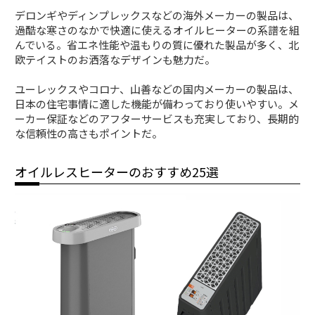
デロンギやディンプレックスなどの海外メーカーの製品は、
過酷な寒さのなかで快適に使えるオイルヒーターの系譜を組
んでいる。省エネ性能や温もりの質に優れた製品が多く、北
欧テイストのお洒落なデザインも魅力だ。
ユーレックスやコロナ、山善などの国内メーカーの製品は、
日本の住宅事情に適した機能が備わっており使いやすい。メ
ーカー保証などのアフターサービスも充実しており、長期的
な信頼性の高さもポイントだ。
オイルレスヒーターのおすすめ25選