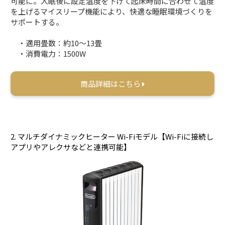
可能に。入眠後に設定温度を下げて起床時間に合わせて温度
を上げるマイスリープ機能により、快適な睡眠環境づくりを
サポートする。
・適用畳数：約10～13畳
・消費電力：1500W
商品詳細はこちら
2. マルチダイナミックヒーター Wi-Fiモデル【Wi-Fiに接続し
アプリやアレクサなどと連携可能】