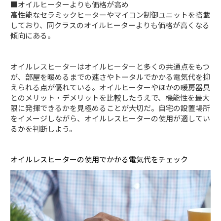
■オイルヒーターよりも価格が高め
高性能なセラミックヒーターやマイコン制御ユニットを搭載
しており、同クラスのオイルヒーターよりも価格が高くなる
傾向にある。
オイルレスヒーターはオイルヒーターと多くの共通点をもつ
が、部屋を暖めるまでの速さやトータルでかかる電気代を抑
えられる点が優れている。オイルヒーターやほかの暖房器具
とのメリット・デメリットを比較したうえで、機能性を最大
限に発揮できるかを見極めることが大切だ。自宅の設置場所
をイメージしながら、オイルレスヒーターの使用が適してい
るかを判断しよう。
オイルレスヒーターの使用でかかる電気代をチェック