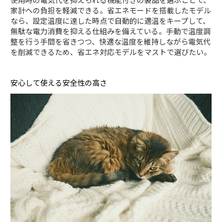
家計への負担を軽減できる。省エネモードを搭載したモデル
なら、設定温度に達した時点で自動的に適温をキープして、
無駄な電力消費を抑える仕組みを備えている。手動で温度調
整を行う手間を省きつつ、快適な温度を維持しながら電気代
を削減できるため、省エネ対応モデルをマストで選びたい。
安心して使える安全性の高さ