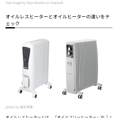
Top Image by Seiya Maeda on Unsplash
オイルレスヒーターとオイルヒーターの違いをチ
ェック
photo by 楽天市場
オイルレスヒーターとは、「オイルフリーヒーター」や「ノ