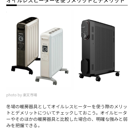
photo by 楽天市場
冬場の暖房器具としてオイルレスヒーターを使う際のメリッ
トとデメリットについてチェックしておこう。オイルヒータ
ーやそのほかの暖房器具と比較した場合の、明確な強みと弱
みを把握できる。