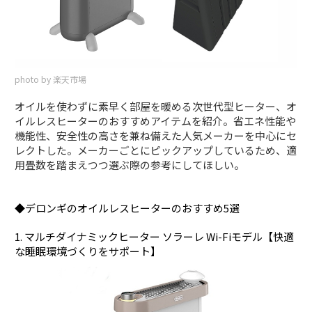
photo by 楽天市場
オイルを使わずに素早く部屋を暖める次世代型ヒーター、オ
イルレスヒーターのおすすめアイテムを紹介。省エネ性能や
機能性、安全性の高さを兼ね備えた人気メーカーを中心にセ
レクトした。メーカーごとにピックアップしているため、適
用畳数を踏まえつつ選ぶ際の参考にしてほしい。
◆デロンギのオイルレスヒーターのおすすめ5選
1. マルチダイナミックヒーター ソラーレ Wi-Fiモデル【快適
な睡眠環境づくりをサポート】