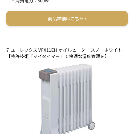
・消費電力：500W
商品詳細はこちら
7. ユーレックス VFX11EH オイルヒーター スノーホワイト
【特許技術「マイタイマー」で快適な温度管理を】