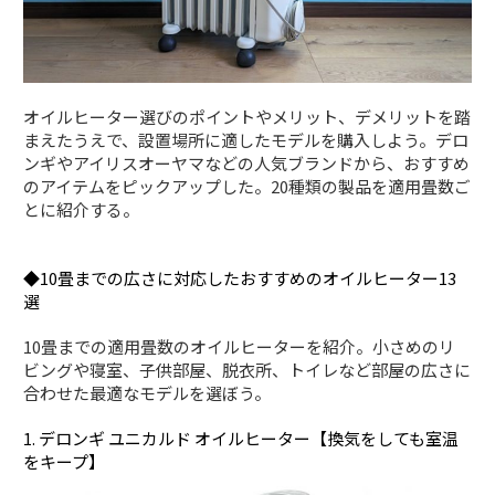
オイルヒーター選びのポイントやメリット、デメリットを踏
まえたうえで、設置場所に適したモデルを購入しよう。デロ
ンギやアイリスオーヤマなどの人気ブランドから、おすすめ
のアイテムをピックアップした。20種類の製品を適用畳数ご
とに紹介する。
◆10畳までの広さに対応したおすすめのオイルヒーター13
選
10畳までの適用畳数のオイルヒーターを紹介。小さめのリ
ビングや寝室、子供部屋、脱衣所、トイレなど部屋の広さに
合わせた最適なモデルを選ぼう。
1. デロンギ ユニカルド オイルヒーター【換気をしても室温
をキープ】