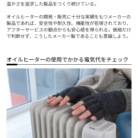
温かさを追求した製品をつくり続けている。
オイルヒーターの開発・販売に十分な実績をもつメーカーの
製品であれば、安全性や耐久性、機能性が担保されており、
アフターサービスの観点からも安心感を得られる。価格だけ
で判断せず、こうしたメーカー製であることも意識しよう。
オイルヒーターの使用でかかる電気代をチェック