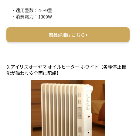
・適用畳数：4～9畳
・消費電力：1300W
商品詳細はこちら
3. アイリスオーヤマ オイルヒーター ホワイト【各種停止機
能が備わり安全面に配慮】