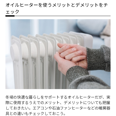
オイルヒーターを使うメリットとデメリットをチ
ェック
冬場の快適な暮らしをサポートするオイルヒーターだが、実
際に使用するうえでのメリット、デメリットについても把握
しておきたい。エアコンや石油ファンヒーターなどの暖房器
具との違いもチェックしておこう。