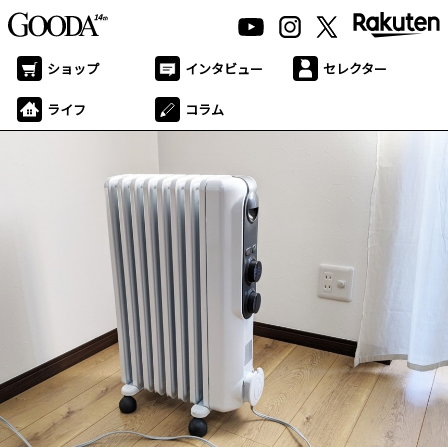
ショップ
インタビュー
セレクター
ライフ
コラム