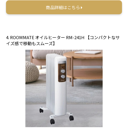
商品詳細はこちら
4. ROOMMATE オイルヒーター RM-241H 【コンパクトなサ
イズ感で移動もスムーズ】