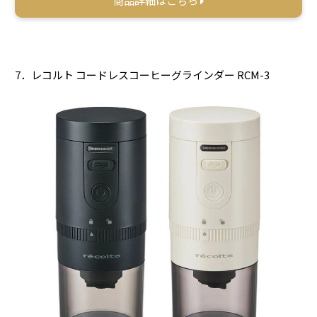
商品詳細はこちら
7．レコルト コードレスコーヒーグラインダー RCM-3