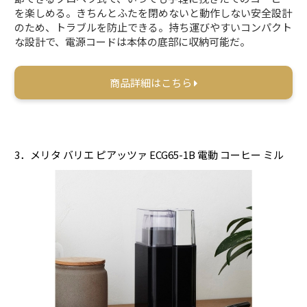
を楽しめる。きちんとふたを閉めないと動作しない安全設計
のため、トラブルを防止できる。持ち運びやすいコンパクト
な設計で、電源コードは本体の底部に収納可能だ。
商品詳細はこちら
3．メリタ バリエ ピアッツァ ECG65-1B 電動 コーヒー ミル