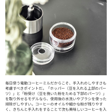
毎日使う電動コーヒーミルだからこそ、手入れのしやすさも
考慮すべきポイントだ。「ホッパー（豆を入れる上部のパー
ツ）」と「粉受け（豆を挽いた粉をためる下部のパーツ）」
を取り外せるモデルなら、使用後の水洗いやブラシを使った
掃除がしやすい。コーヒーのオイルや細かな粉が残りやす
く、きちんと手入れをすることで次も美味しいコーヒーを入