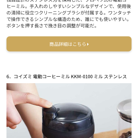
ヒーミル。手入れのしやすいシンプルなデザインで、使用後
の清掃に役立つクリーニングブラシが付属する。ワンタッチ
で操作できるシンプルな構造のため、誰にでも使いやすい。
ボタンを押す長さで挽き目の調整が可能だ。
商品詳細はこちら
6．コイズミ 電動コーヒーミル KKM-0100 ミル ステンレス