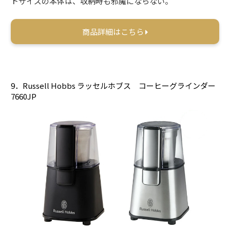
トサイズの本体は、収納時も邪魔にならない。
商品詳細はこちら
9．Russell Hobbs ラッセルホブス コーヒーグラインダー
7660JP