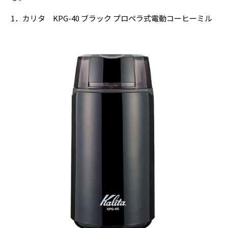
1．カリタ KPG-40 ブラック プロペラ式電動コーヒーミル