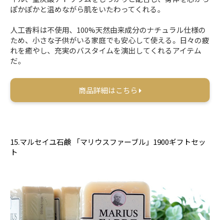
ぽかぽかと温めながら肌をいたわってくれる。
人工香料は不使用、100%天然由来成分のナチュラル仕様の
ため、小さな子供がいる家庭でも安心して使える。日々の疲
れを癒やし、充実のバスタイムを演出してくれるアイテム
だ。
商品詳細はこちら
15.マルセイユ石鹸 「マリウスファーブル」1900ギフトセッ
ト