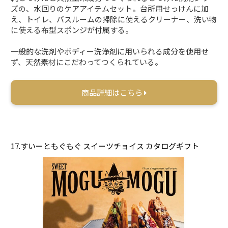
ズの、水回りのケアアイテムセット。台所用せっけんに加
え、トイレ、バスルームの掃除に使えるクリーナー、洗い物
に使える布型スポンジが付属する。
一般的な洗剤やボディー洗浄剤に用いられる成分を使用せ
ず、天然素材にこだわってつくられている。
商品詳細はこちら
17.すいーともぐもぐ スイーツチョイス カタログギフト