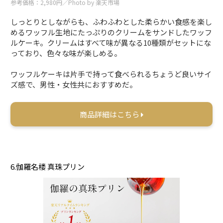
参考価格：2,980円／Photo by 楽天市場
しっとりとしながらも、ふわふわとした柔らかい食感を楽し
めるワッフル生地にたっぷりのクリームをサンドしたワッフ
ルケーキ。クリームはすべて味が異なる10種類がセットにな
っており、色々な味が楽しめる。
ワッフルケーキは片手で持って食べられるちょうど良いサイ
ズ感で、男性・女性共におすすめだ。
商品詳細はこちら
6.伽羅名楼 真珠プリン