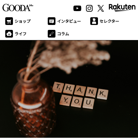
ショップ
インタビュー
セレクター
ライフ
コラム