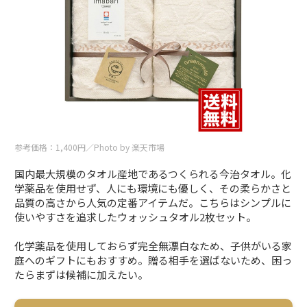
参考価格：1,400円／Photo by 楽天市場
国内最大規模のタオル産地であるつくられる今治タオル。化
学薬品を使用せず、人にも環境にも優しく、その柔らかさと
品質の高さから人気の定番アイテムだ。こちらはシンプルに
使いやすさを追求したウォッシュタオル2枚セット。
化学薬品を使用しておらず完全無漂白なため、子供がいる家
庭へのギフトにもおすすめ。贈る相手を選ばないため、困っ
たらまずは候補に加えたい。