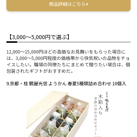
商品詳細はこちら
【3,000〜5,000円で選ぶ】
12,000～15,000円ほどの高価なお見舞いをもらった場合に
は、3,000〜5,000円程度の価格帯から快気祝いの品物をチョ
イスしたい。職場の同僚たちにまとめて贈りたい場合は、個
包装されたギフトがおすすめだ。
9.京都・桂 鶴屋光信 ようかん 春夏5種類詰め合わせ 10個入