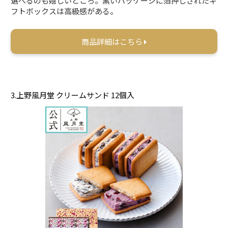
選べるのも嬉しいところ。黒いパッケージに箔押しされたギ
フトボックスは高級感がある。
商品詳細はこちら
3.上野風月堂 クリームサンド 12個入