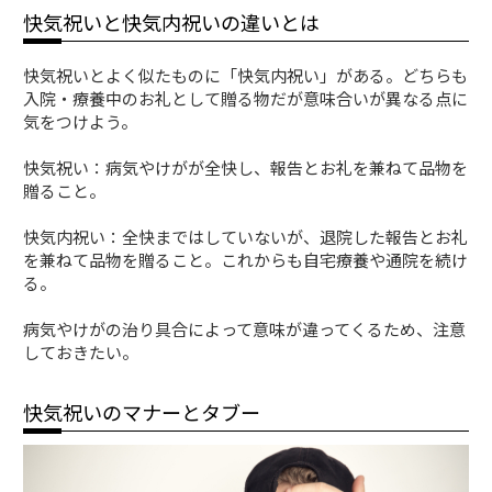
快気祝いと快気内祝いの違いとは
快気祝いとよく似たものに「快気内祝い」がある。どちらも
入院・療養中のお礼として贈る物だが意味合いが異なる点に
気をつけよう。
快気祝い：病気やけがが全快し、報告とお礼を兼ねて品物を
贈ること。
快気内祝い：全快まではしていないが、退院した報告とお礼
を兼ねて品物を贈ること。これからも自宅療養や通院を続け
る。
病気やけがの治り具合によって意味が違ってくるため、注意
しておきたい。
快気祝いのマナーとタブー