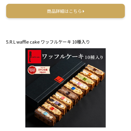
商品詳細はこちら
5.R.L waffle cake ワッフルケーキ 10種入り