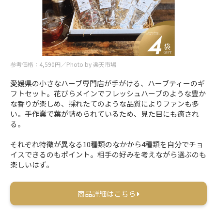
参考価格：4,590円／Photo by 楽天市場
愛媛県の小さなハーブ専門店が手がける、ハーブティーのギ
フトセット。花びらメインでフレッシュハーブのような豊か
な香りが楽しめ、採れたてのような品質によりファンも多
い。手作業で葉が詰められているため、見た目にも癒され
る。
それぞれ特徴が異なる10種類のなかから4種類を自分でチョ
イスできるのもポイント。相手の好みを考えながら選ぶのも
楽しいはず。
商品詳細はこちら