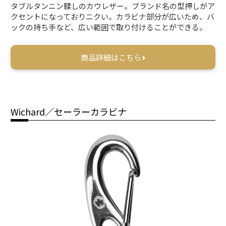
タブルタンニン鞣しのカウレザー。ブランド名の型押しがア
クセントになっておりニクい。カラビナ部分が広いため、バ
ックの持ち手など、広い範囲で取り付けることができる。
商品詳細はこちら
Wichard／セーラーカラビナ