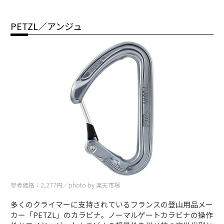
PETZL／アンジュ
参考価格：2,277円／photo by 楽天市場
多くのクライマーに支持されているフランスの登山用品メー
カー「PETZL」のカラビナ。ノーマルゲートカラビナの操作