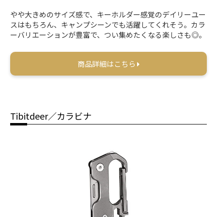
やや大きめのサイズ感で、キーホルダー感覚のデイリーユー
スはもちろん、キャンプシーンでも活躍してくれそう。カラ
ーバリエーションが豊富で、つい集めたくなる楽しさも◎。
商品詳細はこちら
Tibitdeer／カラビナ