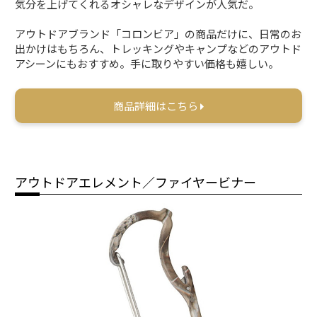
気分を上げてくれるオシャレなデザインが人気だ。
アウトドアブランド「コロンビア」の商品だけに、日常のお
出かけはもちろん、トレッキングやキャンプなどのアウトド
アシーンにもおすすめ。手に取りやすい価格も嬉しい。
商品詳細はこちら
アウトドアエレメント／ファイヤービナー