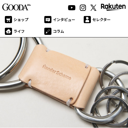
ショップ
インタビュー
セレクター
ライフ
コラム