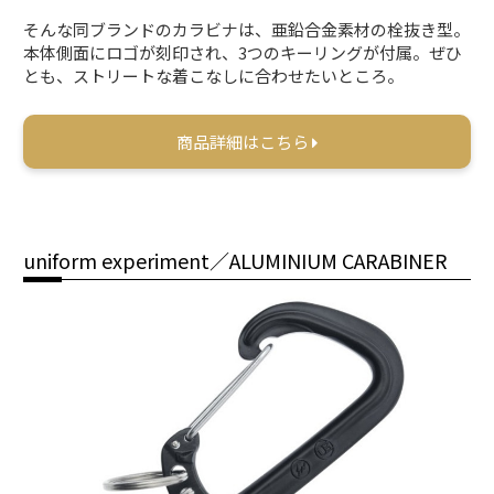
そんな同ブランドのカラビナは、亜鉛合金素材の栓抜き型。
本体側面にロゴが刻印され、3つのキーリングが付属。ぜひ
とも、ストリートな着こなしに合わせたいところ。
商品詳細はこちら
uniform experiment／ALUMINIUM CARABINER