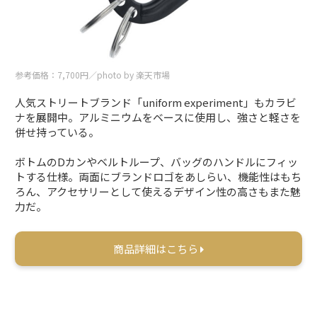
参考価格：7,700円／photo by 楽天市場
人気ストリートブランド「uniform experiment」もカラビ
ナを展開中。アルミニウムをベースに使用し、強さと軽さを
併せ持っている。
ボトムのDカンやベルトループ、バッグのハンドルにフィッ
トする仕様。両面にブランドロゴをあしらい、機能性はもち
ろん、アクセサリーとして使えるデザイン性の高さもまた魅
力だ。
商品詳細はこちら