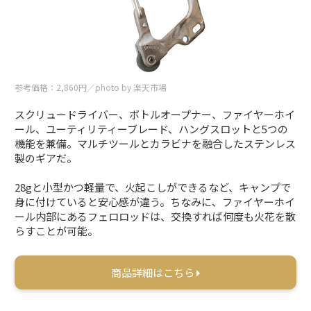
参考価格：2,860円／photo by 楽天市場
スクリュードライバー、ボトルオープナー、ファイヤーホイ
ール、ユーティリティーブレード、ハングスロットと5つの
機能を兼備。マルチツールとカラビナを融合したステンレス
製のギアだ。
28gと小型かつ軽量で、火起こしができるなど、キャンプで
身に付けていると安心感が違う。ちなみに、ファイヤーホイ
ール内部にあるフェロロッドは、交換すれば何度も火花を散
らすことが可能。
商品詳細はこちら