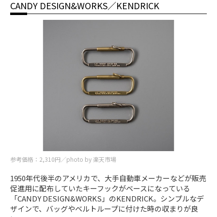
CANDY DESIGN&WORKS／KENDRICK
参考価格：2,310円／photo by 楽天市場
1950年代後半のアメリカで、大手自動車メーカーなどが販売
促進用に配布していたキーフックがベースになっている
「CANDY DESIGN&WORKS」のKENDRICK。シンプルなデ
ザインで、バッグやベルトループに付けた時の収まりが良