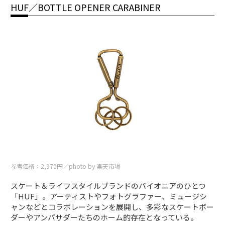
HUF／BOTTLE OPENER CARABINER
参考価格：2,970円／photo by 楽天市場
スケート＆ライフスタイルブランドのパイオニアのひとつ
「HUF」。アーティストやフォトグラファー、ミュージシ
ャンなどとコラボレーションを展開し、多彩なスケートボー
ダーやアンバサダーたちのホーム的存在となっている。