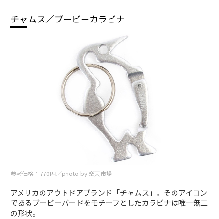
チャムス／ブービーカラビナ
参考価格：770円／photo by 楽天市場
アメリカのアウトドアブランド「チャムス」。そのアイコン
であるブービーバードをモチーフとしたカラビナは唯一無二
の形状。