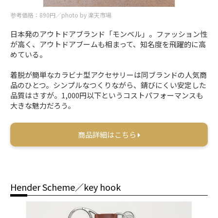
参考価格：890円／photo by 楽天市場
日本発のアウトドアブランド「モンベル」。ファッション性
が高く、アウトドアブームも相まって、知名度を飛躍的に高
めている。
着脱が簡単なカラビナ型アクセサリーは同ブランドの人気商
品のひとつ。シンプルなつくりながら、錆びにくい安定した
品質はさすが。1,000円以下というコストパフォーマンスも
大きな魅力だろう。
商品詳細はこちら
Hender Scheme／key hook