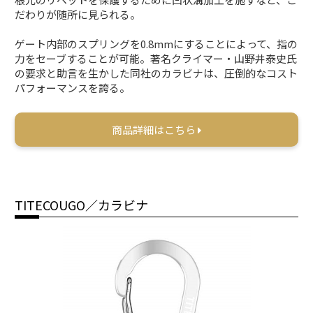
だわりが随所に見られる。
ゲート内部のスプリングを0.8mmにすることによって、指の
力をセーブすることが可能。著名クライマー・山野井泰史氏
の要求と助言を生かした同社のカラビナは、圧倒的なコスト
パフォーマンスを誇る。
商品詳細はこちら
TITECOUGO／カラビナ