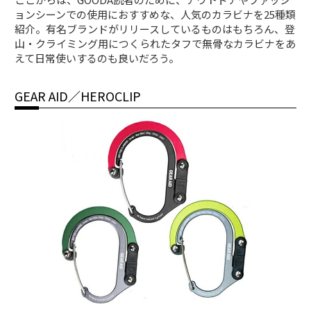
ョンシーンでの使用におすすめな、人気のカラビナを25種類
紹介。有名ブランドがリリースしているものはもちろん、登
山・クライミング用につくられたタフで無骨なカラビナをあ
えて日常使いするのも良いだろう。
GEAR AID／HEROCLIP