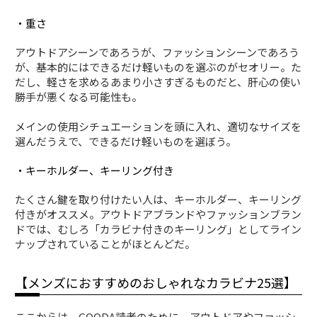
・重さ
アウトドアシーンであろうが、ファッションシーンであろう
が、基本的にはできるだけ軽いものを選ぶのがセオリー。た
だし、軽さを求めるあまり小さすぎるものだと、肝心の使い
勝手が悪くなる可能性も。
メインの使用シチュエーションを頭に入れ、適切なサイズを
選んだうえで、できるだけ軽いものを選ぼう。
・キーホルダー、キーリング付き
たくさん鍵を取り付けたい人は、キーホルダー、キーリング
付きがオススメ。アウトドアブランドやファッションブラン
ドでは、むしろ「カラビナ付きのキーリング」としてライン
ナップされていることがほとんどだ。
【メンズにおすすめのおしゃれなカラビナ25選】
ここからは、GOODA読者のために、アウトドアやファッシ