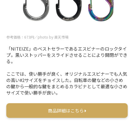
参考価格：673円／photo by 楽天市場
「NITEIZE」のベストセラーであるエスビナーのロックタイ
プ。黒いストッパーをスライドさせることにより開閉ができ
る。
ここでは、使い勝手が良く、オリジナルエスビナーでも人気
の高い#2サイズをチョイスした。自転車の鍵などの小さめ
の鍵から一般的な鍵をまとめるカラビナとして最適な小さめ
サイズで使い勝手が良い。
商品詳細はこちら