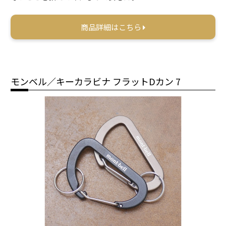
商品詳細はこちら
モンベル／キーカラビナ フラットDカン 7