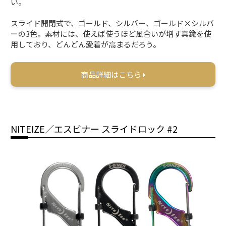
い。
スライド開閉式で、ゴールド、シルバー、ゴールド×シルバ
ーの3色。素材には、使えば使うほど風合いが増す真鍮を使
用しており、どんどん愛着が高まるだろう。
商品詳細はこちら
NITEIZE／エスビナー スライドロック #2