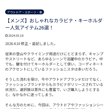
アウトドア・スポーツ・車
【メンズ】おしゃれなカラビナ・キーホルダ
ー人気アイテム26選！
2024.03.18
2026.4.10 修正・追記しました。
従来の登山やクライミング用途だけにとどまらず、キャンプ
やストリートなど、あらゆるシーンで活躍中のカラビナ。中
でも、鍵を付けてキーホルダーとして使い、コーディネート
のアクセントにしているファッショニスタは多いだろう。
そうした流れを受け、今やアウトドアブランドだけでなく、
ファッションブランドからもカラビナがリリースされている
状況だ。選択肢は意外にも豊富で、いざ購入しようとする
と、なかなかに迷ってしまう。
そんな方のために、今回は、アウトドアやファッションシー