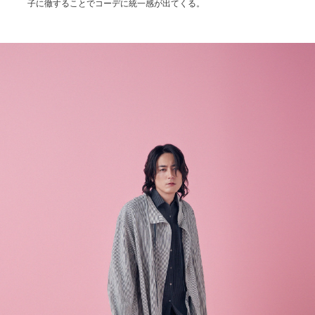
子に徹することでコーデに統一感が出てくる。