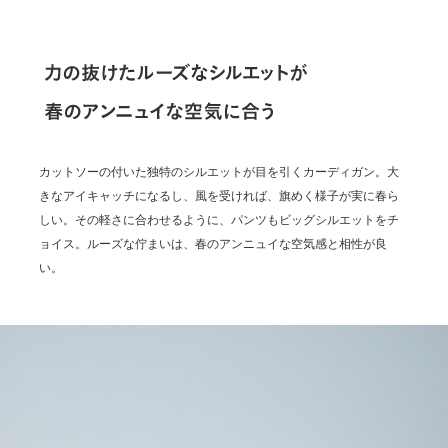
カットソーの付いた独特のシルエットが目を引くカーディガン。大
きなアイキャッチになるし、風を受ければ、旗めく様子が実に春ら
しい。その軽さに合わせるように、パンツもビッグシルエットをチ
ョイス。ルーズな佇まいは、春のアンニュイな空気感と相性が良
い。