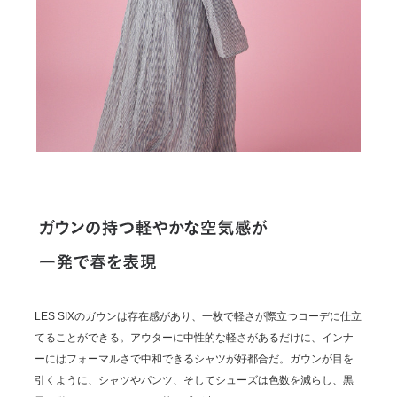
LES SIXのガウンは存在感があり、一枚で軽さが際立つコーデに仕立
てることができる。アウターに中性的な軽さがあるだけに、インナ
ーにはフォーマルさで中和できるシャツが好都合だ。ガウンが目を
引くように、シャツやパンツ、そしてシューズは色数を減らし、黒