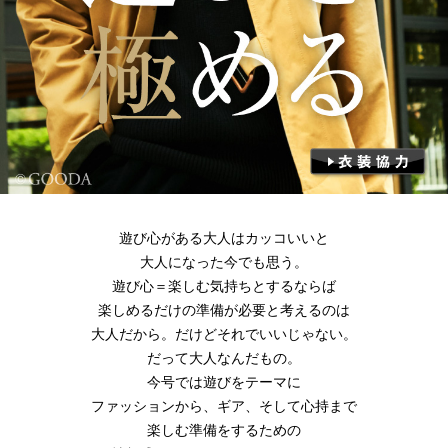
遊び心がある大人はカッコいいと
大人になった今でも思う。
遊び心＝楽しむ気持ちとするならば
楽しめるだけの準備が必要と考えるのは
大人だから。だけどそれでいいじゃない。
だって大人なんだもの。
今号では遊びをテーマに
ファッションから、ギア、そして心持まで
楽しむ準備をするための