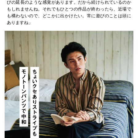
びの延長のような感覚があります。だから続けられているのか
もしれませんね。それでもひとつの作品が終わったら、近場で
も構わないので、どこかに出かけたい。常に遊びのことは頭に
ありますね」