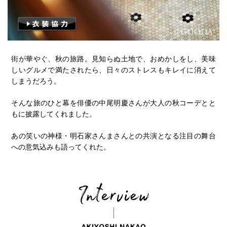
街が華やぐ、秋の旅路。見知らぬ土地で、おめかしをし、美味
しいグルメで満たされたら、日々のストレスもキレイに消えて
しまうだろう。
そんな旅のひと幕を俳優の中尾明慶さんが大人の秋コーデとと
もに披露してくれました。
あの笑いの神様・明石家さんまさんとの共演となる注目の舞台
への意気込みも語ってくれた。