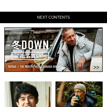
NEXT CONTENTS