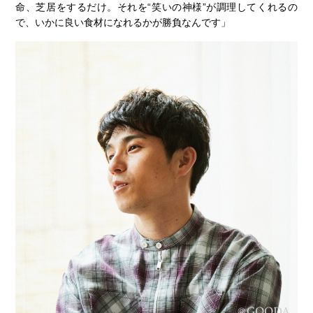
命、芝居をするだけ。それを“笑いの神様”が調理してくれるの
で、いかに良い食材になれるかが勝負なんです」