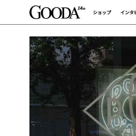
ショップ
インタ