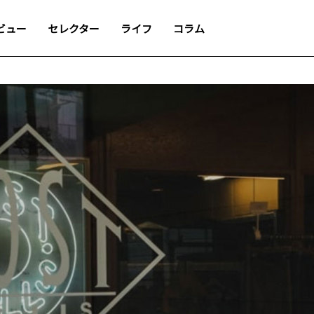
ビュー
セレクター
ライフ
コラム