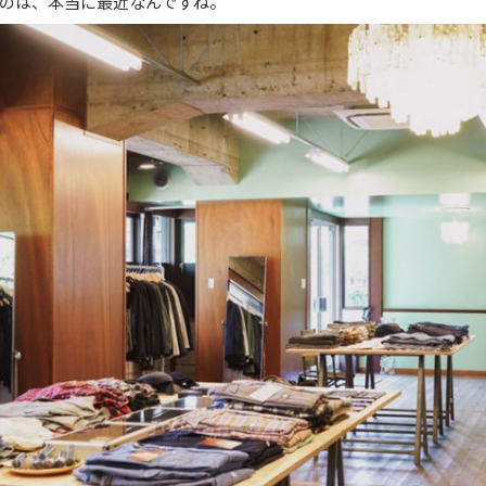
のは、本当に最近なんですね。