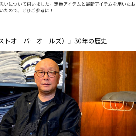
思いについて伺いました。定番アイテムと最新アイテムを用いたお
いたので、ぜひご参考に！
S（ポストオーバーオールズ）」30年の歴史