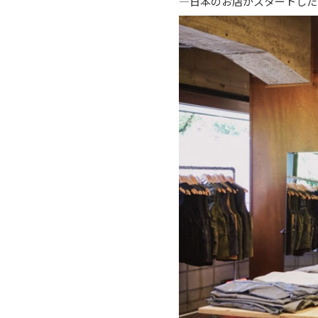
―日本のお店がスタートした