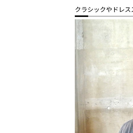
クラシックやドレス