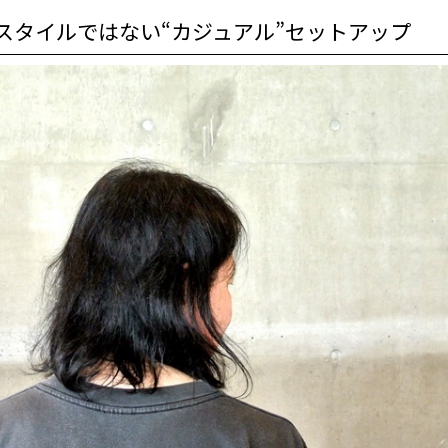
スタイルではない“カジュアル”セットアップ