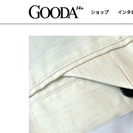
ショップ
インタ