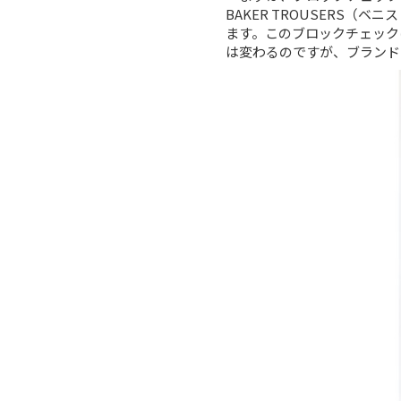
BAKER TROUSERS（
ます。このブロックチェック
は変わるのですが、ブランド