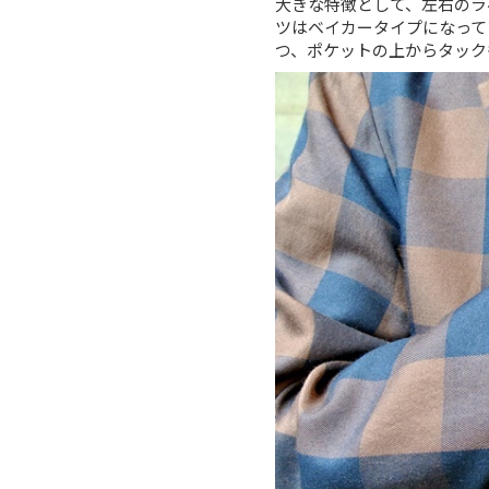
大きな特徴として、左右のラ
ツはベイカータイプになって
つ、ポケットの上からタック