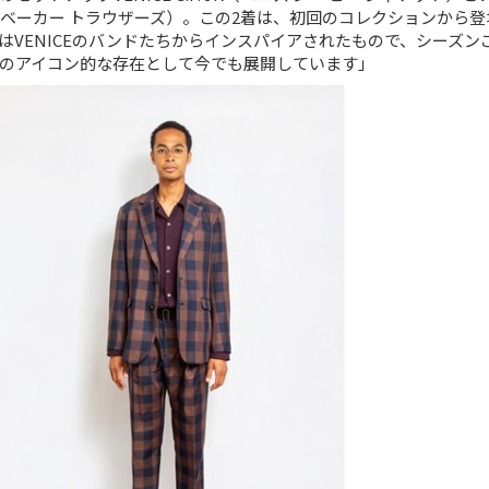
ベニス ベーカー トラウザーズ）。この2着は、初回のコレクションから
はVENICEのバンドたちからインスパイアされたもので、シーズン
のアイコン的な存在として今でも展開しています」