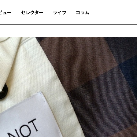
ビュー
セレクター
ライフ
コラム