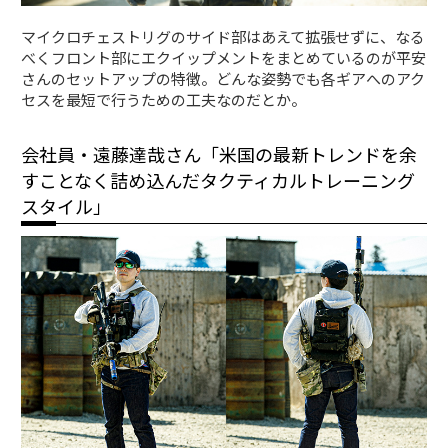
マイクロチェストリグのサイド部はあえて拡張せずに、なる
べくフロント部にエクイップメントをまとめているのが平安
さんのセットアップの特徴。どんな姿勢でも各ギアへのアク
セスを最短で行うための工夫なのだとか。
会社員・遠藤達哉さん「米国の最新トレンドを余
すことなく詰め込んだタクティカルトレーニング
スタイル」