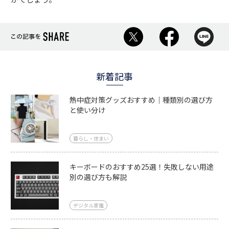
新着記事
熱中症対策グッズおすすめ｜種類別の選び方
と使い分け
暮らし・住まい
キーボードのおすすめ25選！失敗しない用途
別の選び方も解説
デジタル家電