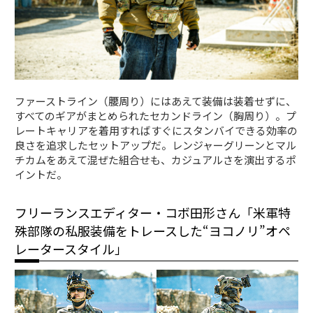
ファーストライン（腰周り）にはあえて装備は装着せずに、
すべてのギアがまとめられたセカンドライン（胸周り）。プ
レートキャリアを着用すればすぐにスタンバイできる効率の
良さを追求したセットアップだ。レンジャーグリーンとマル
チカムをあえて混ぜた組合せも、カジュアルさを演出するポ
イントだ。
フリーランスエディター・コボ田形さん「米軍特
殊部隊の私服装備をトレースした“ヨコノリ”オペ
レータースタイル」