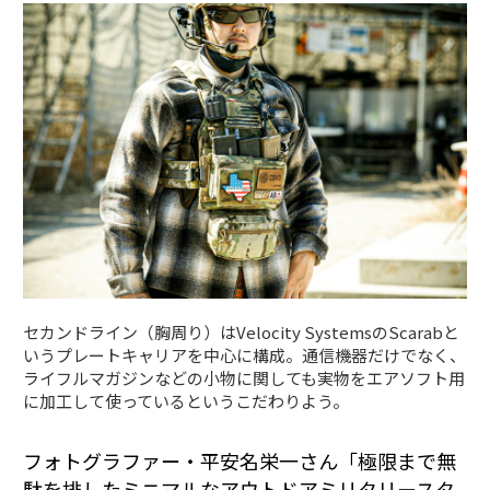
セカンドライン（胸周り）はVelocity SystemsのScarabと
いうプレートキャリアを中心に構成。通信機器だけでなく、
ライフルマガジンなどの小物に関しても実物をエアソフト用
に加工して使っているというこだわりよう。
フォトグラファー・平安名栄一さん「極限まで無
駄を排したミニマルなアウトドアミリタリースタ