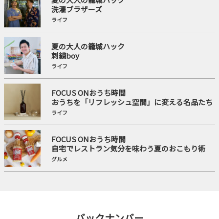
洗濯ブラザーズ
ライフ
夏の大人の籠城ハック
刺繍boy
ライフ
FOCUS ONおうち時間
おうちを「リフレッシュ空間」に変える名品たち
ライフ
FOCUS ONおうち時間
自宅でレストラン気分を味わう夏のおこもり術
グルメ
バックナンバー