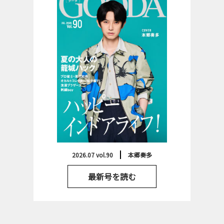
2026.07 vol.90
本郷奏多
最新号を読む